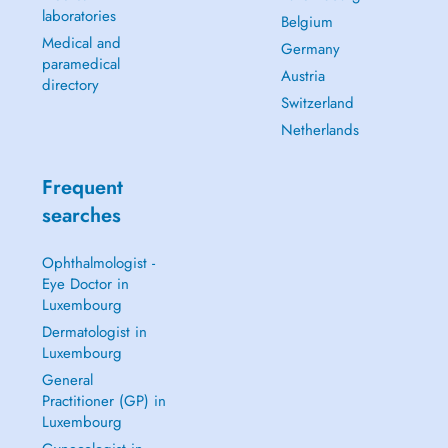
laboratories
Belgium
Medical and
Germany
paramedical
Austria
directory
Switzerland
Netherlands
Frequent
searches
Ophthalmologist -
Eye Doctor in
Luxembourg
Dermatologist in
Luxembourg
General
Practitioner (GP) in
Luxembourg