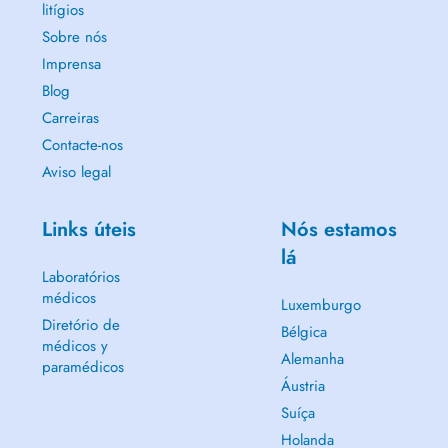
litígios
Sobre nós
Imprensa
Blog
Carreiras
Contacte-nos
Aviso legal
Links úteis
Nós estamos
lá
Laboratórios
médicos
Luxemburgo
Diretório de
Bélgica
médicos y
Alemanha
paramédicos
Áustria
Suíça
Holanda