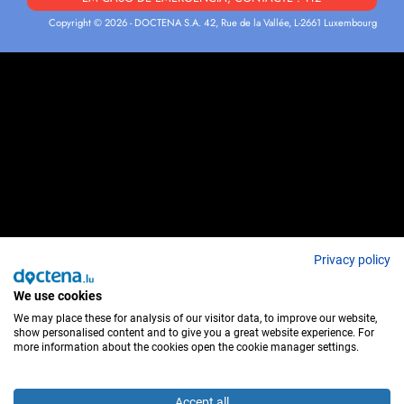
Copyright © 2026 - DOCTENA S.A. 42, Rue de la Vallée, L-2661 Luxembourg
Privacy policy
We use cookies
We may place these for analysis of our visitor data, to improve our website,
show personalised content and to give you a great website experience. For
more information about the cookies open the cookie manager settings.
Accept all