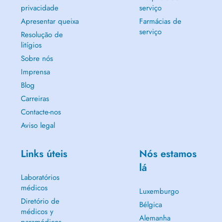
privacidade
serviço
Apresentar queixa
Farmácias de
serviço
Resolução de
litígios
Sobre nós
Imprensa
Blog
Carreiras
Contacte-nos
Aviso legal
Links úteis
Nós estamos
lá
Laboratórios
médicos
Luxemburgo
Diretório de
Bélgica
médicos y
Alemanha