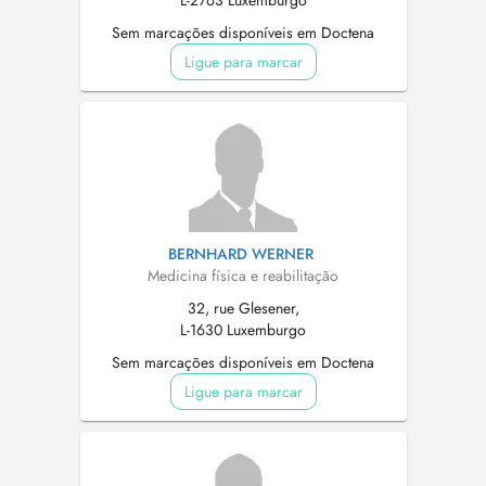
L-2763 Luxemburgo
Sem marcações disponíveis em Doctena
Ligue para marcar
BERNHARD WERNER
Medicina física e reabilitação
32, rue Glesener,
L-1630 Luxemburgo
Sem marcações disponíveis em Doctena
Ligue para marcar