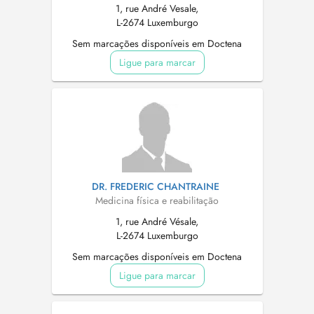
1, rue André Vesale,
L-2674 Luxemburgo
Sem marcações disponíveis em Doctena
Ligue para marcar
DR. FREDERIC CHANTRAINE
Medicina física e reabilitação
1, rue André Vésale,
L-2674 Luxemburgo
Sem marcações disponíveis em Doctena
Ligue para marcar