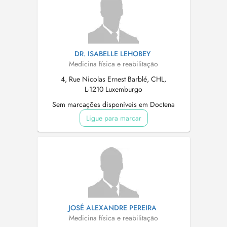
DR. ISABELLE LEHOBEY
Medicina física e reabilitação
4, Rue Nicolas Ernest Barblé, CHL,
L-1210 Luxemburgo
Sem marcações disponíveis em Doctena
Ligue para marcar
JOSÉ ALEXANDRE PEREIRA
Medicina física e reabilitação