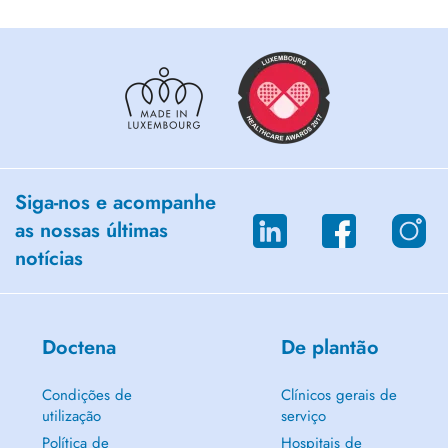
Siga-nos e acompanhe
as nossas últimas
notícias
Doctena
De plantão
Condições de
Clínicos gerais de
utilização
serviço
Política de
Hospitais de