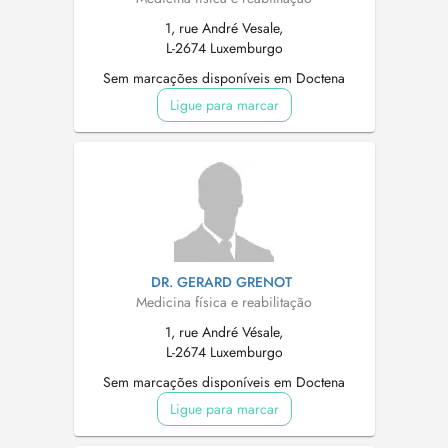
1, rue André Vesale,
L-2674 Luxemburgo
Sem marcações disponíveis em Doctena
Ligue para marcar
DR. GERARD GRENOT
Medicina física e reabilitação
1, rue André Vésale,
L-2674 Luxemburgo
Sem marcações disponíveis em Doctena
Ligue para marcar