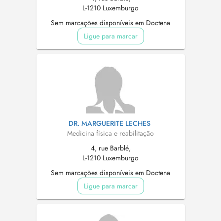
L-1210 Luxemburgo
Sem marcações disponíveis em Doctena
Ligue para marcar
DR. MARGUERITE LECHES
Medicina física e reabilitação
4, rue Barblé,
L-1210 Luxemburgo
Sem marcações disponíveis em Doctena
Ligue para marcar