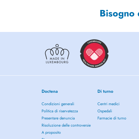
Bisogno 
Doctena
Di turno
Condizioni generali
Centri medici
Politica di riservatezza
Ospedali
Presentare denuncia
Farmacie di turno
Risoluzione delle controversie
A proposito