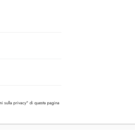
oni sulla privacy" di questa pagina