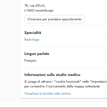
78, rue d'Eich,
L-1460 Lussemburgo
Chiamare per prendere appuntamento
Specialità
Radiologo
Lingue parlate
Français
Informazioni sullo studio medico
Si prega di attivare i "cookie funzionali" nelle "Impostazi
per consentire il caricamento della mappa sottostante.
Visualizza la località sulla cartina