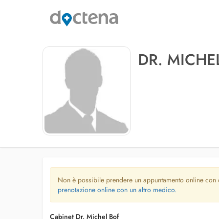
DR. MICHE
Non è possibile prendere un appuntamento online con
prenotazione online con un altro medico.
Cabinet Dr. Michel Bof