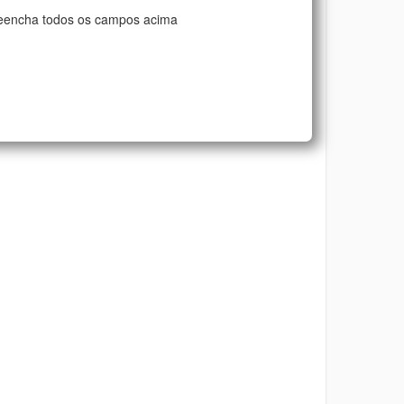
eencha todos os campos acima