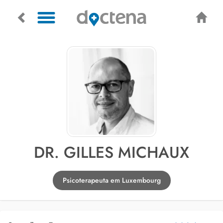
DR. GILLES MICHAUX
Psicoterapeuta em Luxembourg