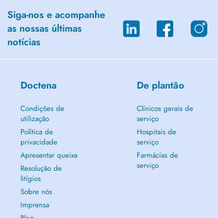
Siga-nos e acompanhe
as nossas últimas
notícias
Doctena
De plantão
Condições de
Clínicos gerais de
utilização
serviço
Política de
Hospitais de
privacidade
serviço
Apresentar queixa
Farmácias de
serviço
Resolução de
litígios
Sobre nós
Imprensa