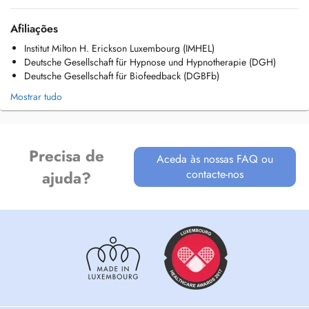
Afiliações
Institut Milton H. Erickson Luxembourg (IMHEL)
Deutsche Gesellschaft für Hypnose und Hypnotherapie (DGH)
Deutsche Gesellschaft für Biofeedback (DGBFb)
Mostrar tudo
Precisa de
Aceda às nossas FAQ ou
contacte-nos
ajuda?