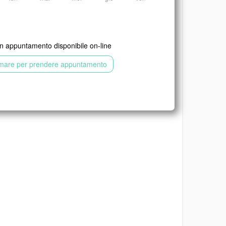
 appuntamento disponibile on-line
mare per prendere appuntamento