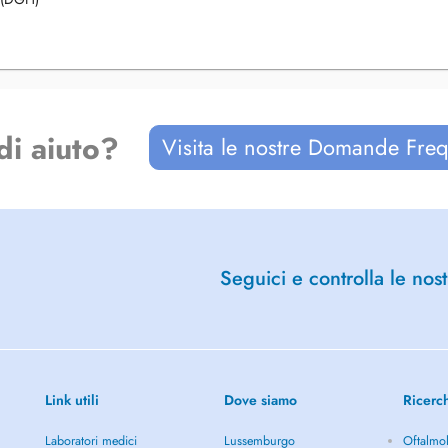
di aiuto?
Visita le nostre Domande Freq
Seguici e controlla le nost
Link utili
Dove siamo
Ricerc
Laboratori medici
Lussemburgo
Oftalmol