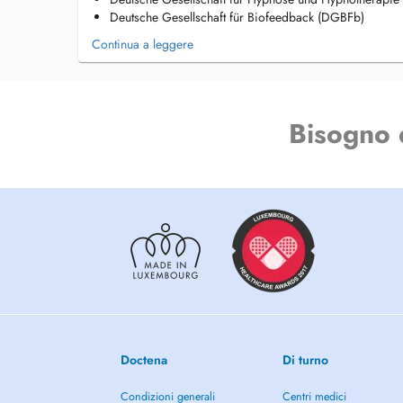
Deutsche Gesellschaft für Biofeedback (DGBFb)
Continua a leggere
Bisogno 
Doctena
Di turno
Condizioni generali
Centri medici