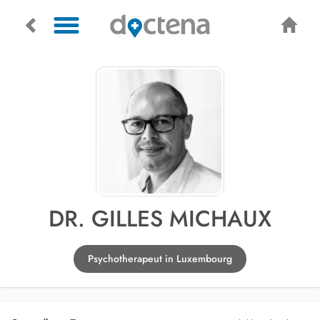
DR. GILLES MICHAUX
Psychotherapeut in Luxembourg