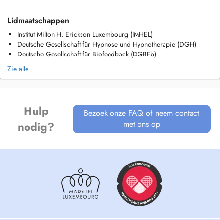
Lidmaatschappen
Institut Milton H. Erickson Luxembourg (IMHEL)
Deutsche Gesellschaft für Hypnose und Hypnotherapie (DGH)
Deutsche Gesellschaft für Biofeedback (DGBFb)
Zie alle
Hulp
Bezoek onze FAQ of neem contact
met ons op
nodig?