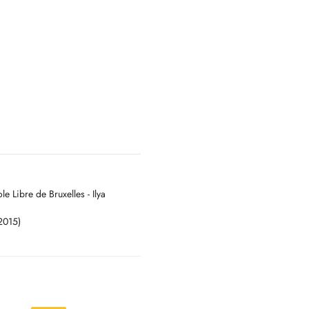
 Libre de Bruxelles - Ilya
2015)