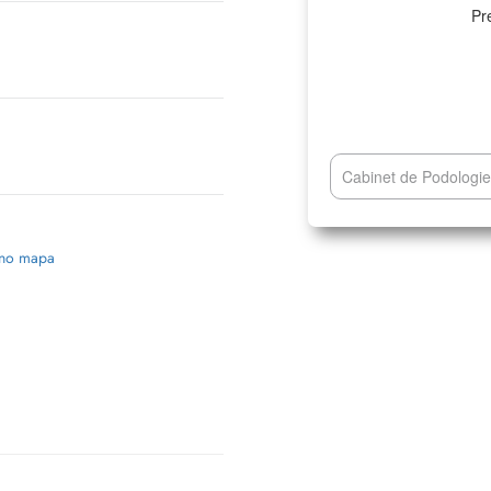
Pr
Cabinet de Podologie
 no mapa