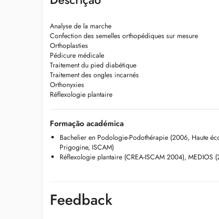
Analyse de la marche
Confection des semelles orthopédiques sur mesure
Orthoplasties
Pédicure médicale
Traitement du pied diabétique
Traitement des ongles incarnés
Orthonyxies
Réflexologie plantaire
Formação académica
Bachelier en Podologie-Podothérapie (2006, Haute école
Prigogine, ISCAM)
Réflexologie plantaire (CREA-ISCAM 2004), MEDIOS (
Feedback