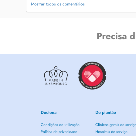
Mostrar todos os comentários
Precisa 
Doctena
De plantão
Condições de utilização
Clínicos gerais de serviç
Política de privacidade
Hospitais de serviço