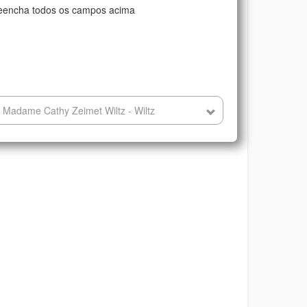
eencha todos os campos acima
 Madame Cathy Zeimet Wiltz - Wiltz