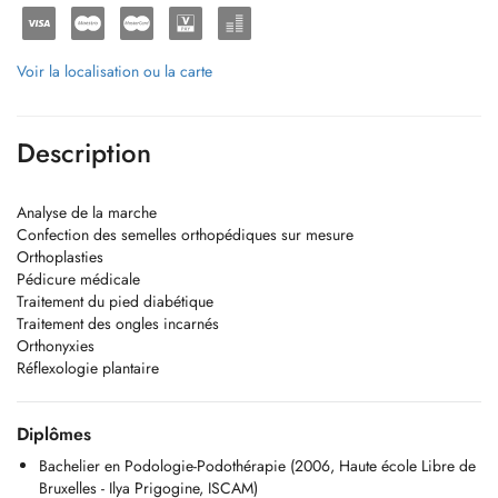
Voir la localisation ou la carte
Description
Analyse de la marche
Confection des semelles orthopédiques sur mesure
Orthoplasties
Pédicure médicale
Traitement du pied diabétique
Traitement des ongles incarnés
Orthonyxies
Réflexologie plantaire
Diplômes
Bachelier en Podologie-Podothérapie (2006, Haute école Libre de
Bruxelles - Ilya Prigogine, ISCAM)