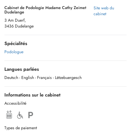
Cabinet de Podologie Madame Cathy Zeimet
Site web du
Dudelange
cabinet
3 Am Duerf,
3436 Dudelange
Spécialités
Podologue
Langues parlées
Deutsch
- English
- Français
- Lëtzebuergesch
Informations sur le cabinet
Accessibilité
Types de paiement