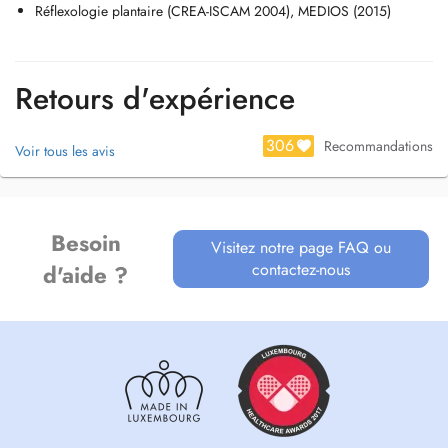
Réflexologie plantaire (CREA-ISCAM 2004), MEDIOS (2015)
Retours d'expérience
306
Recommandations
Voir tous les avis
Besoin
Visitez notre page FAQ ou
contactez-nous
d'aide ?