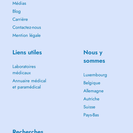
Médias
Blog
Carrière
Contactez-nous
Mention légale
Liens utiles
Nous y
sommes
Laboratoires
médicaux
Luxembourg
Annuaire médical
Belgique
et paramédical
Allemagne
Autriche
Suisse
Pays-Bas
Recherches