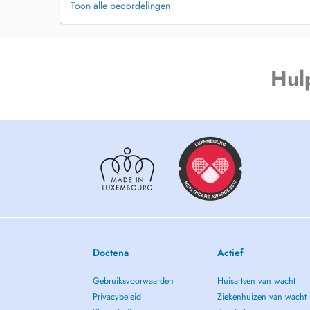
Toon alle beoordelingen
Hul
Doctena
Actief
Gebruiksvoorwaarden
Huisartsen van wacht
Privacybeleid
Ziekenhuizen van wacht