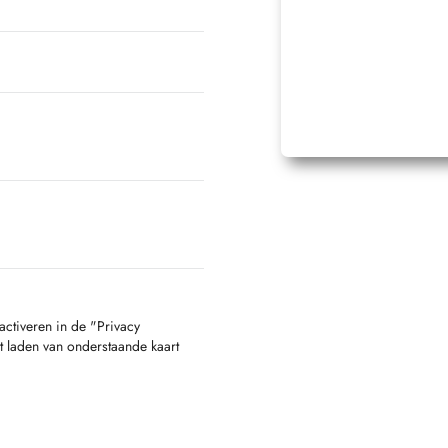
activeren in de "Privacy
t laden van onderstaande kaart