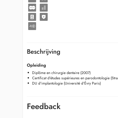
Beschrijving
Opleiding
Diplôme en chirurgie dentaire (2007)
Certificat d'études supérieures en parodontologie (Str
DU d'implantologie (Université d'Évry Paris)
Feedback