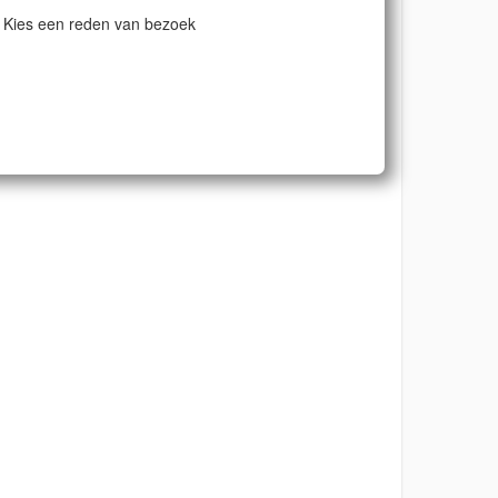
Kies een reden van bezoek