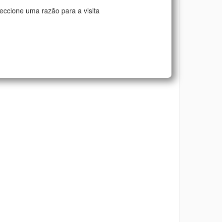
eccione uma razão para a visita