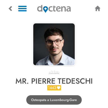
+3 foto
MR. PIERRE TEDESCHI
1443
Osteopata a Luxembourg-Gare