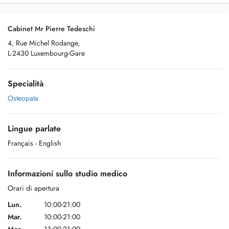
Cabinet Mr Pierre Tedeschi
4, Rue Michel Rodange,
L-2430 Luxembourg-Gare
Specialità
Osteopata
Lingue parlate
Français
- English
Informazioni sullo studio medico
Orari di apertura
Lun.
10:00-21:00
Mar.
10:00-21:00