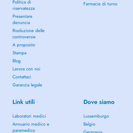
Politica di
Farmacie di turno
riservatezza
Presentare
denuncia
Risoluzione delle
controversie
A proposito
Stampa
Blog
Lavora con noi
Contattaci
Garanzia legale
Link utili
Dove siamo
Laboratori medici
Lussemburgo
Annuario medico e
Belgio
paramedico
Germania