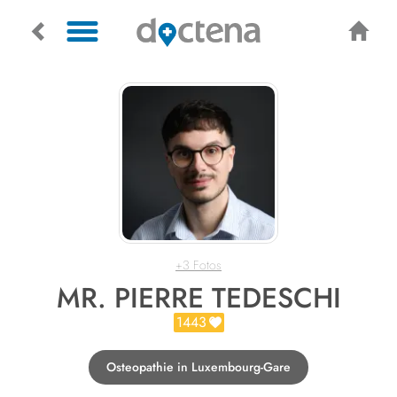
+3 Fotos
MR. PIERRE TEDESCHI
1443
Osteopathie in Luxembourg-Gare