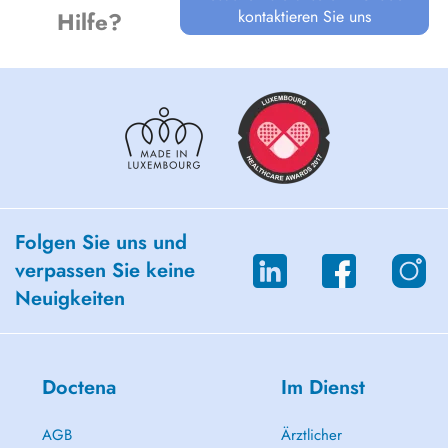
kontaktieren Sie uns
Hilfe?
Folgen Sie uns und
verpassen Sie keine
Neuigkeiten
Doctena
Im Dienst
AGB
Ärztlicher