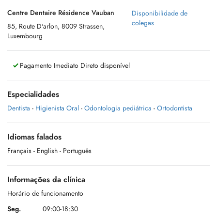
Centre Dentaire Résidence Vauban
Disponibilidade de
colegas
85, Route D'arlon, 8009 Strassen,
Luxembourg
Pagamento Imediato Direto disponível
Especialidades
Dentista
-
Higienista Oral
-
Odontologia pediátrica
-
Ortodontista
Idiomas falados
Français
- English
- Português
Informações da clínica
Horário de funcionamento
Seg.
09:00-18:30