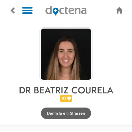
DR BEATRIZ COURELA
10
Dentista em Strassen