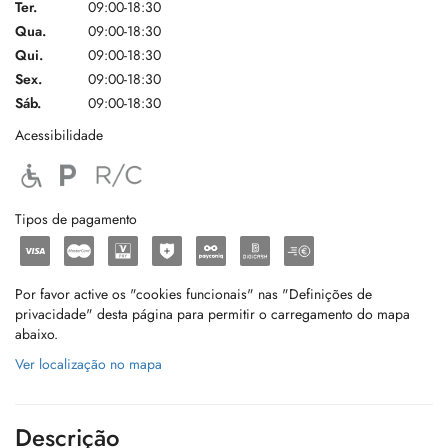
Ter.
09:00-18:30
Qua.
09:00-18:30
Qui.
09:00-18:30
Sex.
09:00-18:30
Sáb.
09:00-18:30
Acessibilidade
Tipos de pagamento
Por favor active os "cookies funcionais" nas "Definições de
privacidade" desta página para permitir o carregamento do mapa
abaixo.
Ver localização no mapa
Descrição