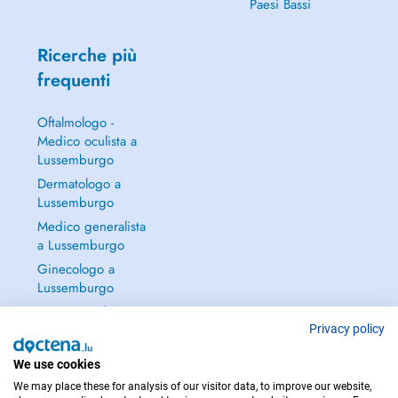
Paesi Bassi
Ricerche più
frequenti
Oftalmologo -
Medico oculista a
Lussemburgo
Dermatologo a
Lussemburgo
Medico generalista
a Lussemburgo
Ginecologo a
Lussemburgo
Continua a leggere
→
Privacy policy
We use cookies
We may place these for analysis of our visitor data, to improve our website,