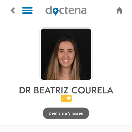
DR BEATRIZ COURELA
11
Dentista a Strassen