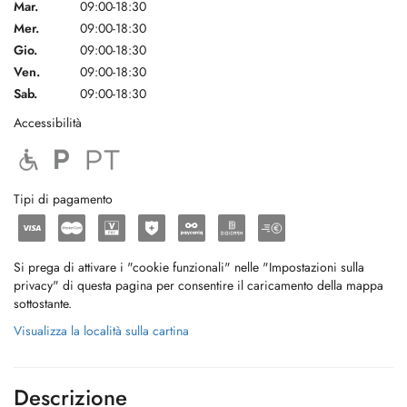
Mar.
09:00-18:30
Mer.
09:00-18:30
Gio.
09:00-18:30
Ven.
09:00-18:30
Sab.
09:00-18:30
Accessibilità
Tipi di pagamento
Si prega di attivare i "cookie funzionali" nelle "Impostazioni sulla
privacy" di questa pagina per consentire il caricamento della mappa
sottostante.
Visualizza la località sulla cartina
Descrizione