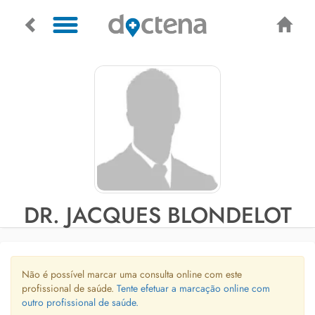
DR. JACQUES BLONDELOT
Não é possível marcar uma consulta online com este
profissional de saúde.
Tente efetuar a marcação online com
outro profissional de saúde.