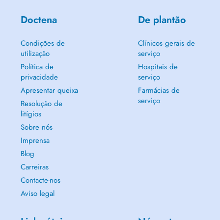
Doctena
De plantão
Condições de
Clínicos gerais de
utilização
serviço
Política de
Hospitais de
privacidade
serviço
Apresentar queixa
Farmácias de
serviço
Resolução de
litígios
Sobre nós
Imprensa
Blog
Carreiras
Contacte-nos
Aviso legal