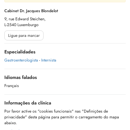
Cabinet Dr. Jacques Blondelot
9, rue Edward Steichen,
L-2540 Luxemburgo
Ligue para marcar
Especialidades
Gastroenterologista
-
Internista
Idiomas falados
Français
Informações da clínica
Por favor active os "cookies funcionais" nas "Definições de
privacidade" desta página para permitir o carregamento do mapa
abaixo.