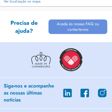
Ver localização no mapa
Precisa de
Aceda às nossas FAQ ou
contacte-nos
ajuda?
Siga-nos e acompanhe
as nossas últimas
notícias