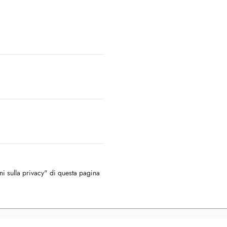
oni sulla privacy" di questa pagina