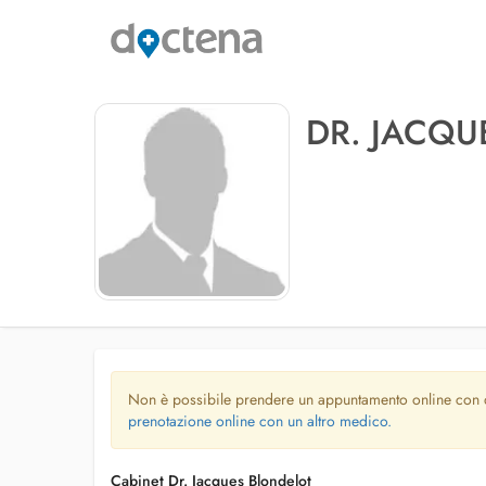
DR. JACQU
Non è possibile prendere un appuntamento online con
prenotazione online con un altro medico.
Cabinet Dr. Jacques Blondelot