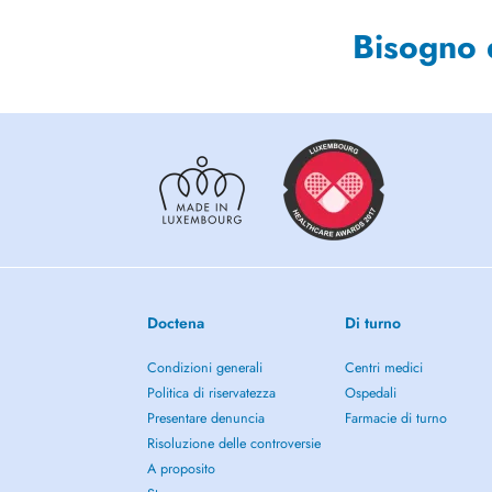
Bisogno 
Doctena
Di turno
Condizioni generali
Centri medici
Politica di riservatezza
Ospedali
Presentare denuncia
Farmacie di turno
Risoluzione delle controversie
A proposito