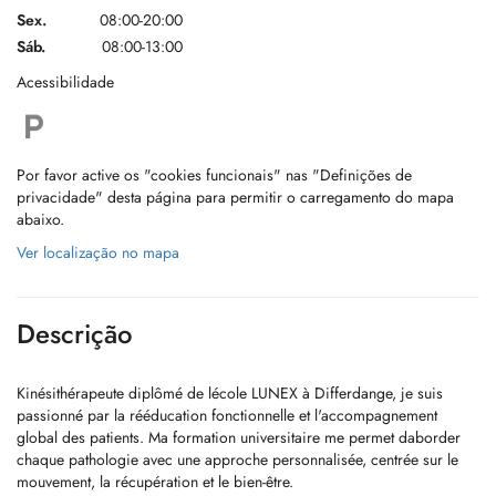
Sex.
08:00-20:00
Sáb.
08:00-13:00
Acessibilidade
Por favor active os "cookies funcionais" nas "Definições de
privacidade" desta página para permitir o carregamento do mapa
abaixo.
Ver localização no mapa
Descrição
Kinésithérapeute diplômé de lécole LUNEX à Differdange, je suis
passionné par la rééducation fonctionnelle et l'accompagnement
global des patients. Ma formation universitaire me permet daborder
chaque pathologie avec une approche personnalisée, centrée sur le
mouvement, la récupération et le bien-être.