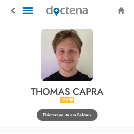
THOMAS CAPRA
162
Fisioterapeuta em Belvaux