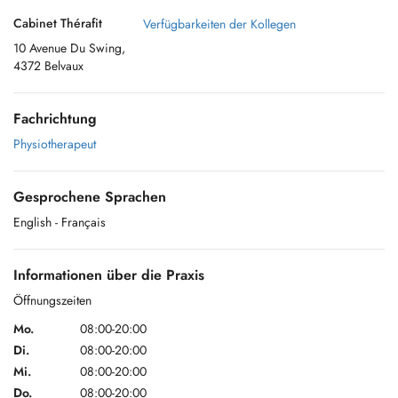
Cabinet Thérafit
Verfügbarkeiten der Kollegen
10 Avenue Du Swing,
4372 Belvaux
Fachrichtung
Physiotherapeut
Gesprochene Sprachen
English
- Français
Informationen über die Praxis
Öffnungszeiten
Mo.
08:00-20:00
Di.
08:00-20:00
Mi.
08:00-20:00
Do.
08:00-20:00