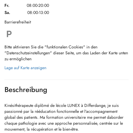
Fr.
08:00-20:00
Sa.
08:00-13:00
Barrierefreiheit
Bitte aktivieren Sie die "funktionalen Cookies" in den
"Datenschutzeinstellungen" dieser Seite, um das Laden der Karte unten
zu ermöglichen
Lage auf Karte anzeigen
Beschreibung
Kinésithérapeute diplômé de lécole LUNEX à Differdange, je suis
passionné par la rééducation fonctionnelle et l'accompagnement
global des patients. Ma formation universitaire me permet daborder
chaque pathologie avec une approche personnalisée, centrée sur le
mouvement, la récupération et le bien-être.