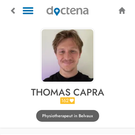
THOMAS CAPRA
162
Physiotherapeut in Belvaux