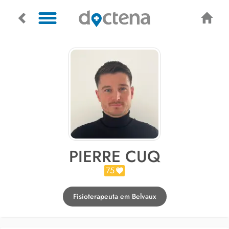
PIERRE CUQ
75
Fisioterapeuta em Belvaux