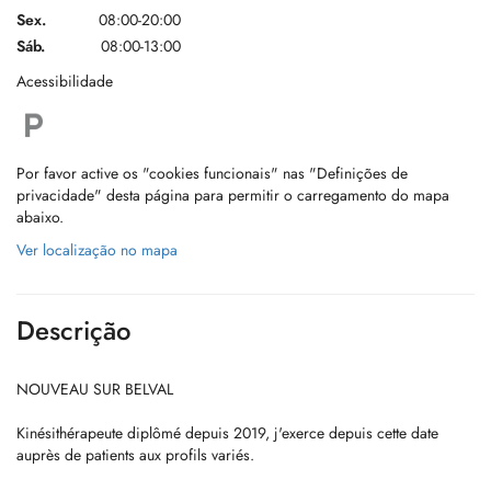
Sex.
08:00-20:00
Sáb.
08:00-13:00
Acessibilidade
Por favor active os "cookies funcionais" nas "Definições de
privacidade" desta página para permitir o carregamento do mapa
abaixo.
Ver localização no mapa
Descrição
NOUVEAU SUR BELVAL
Kinésithérapeute diplômé depuis 2019, j'exerce depuis cette date
auprès de patients aux profils variés.