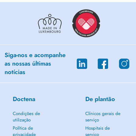
Siga-nos e acompanhe
as nossas últimas
notícias
Doctena
De plantão
Condições de
Clínicos gerais de
utilização
serviço
Política de
Hospitais de
privacidade
serviço