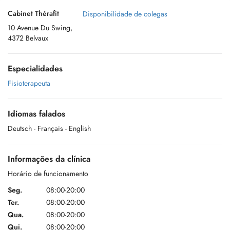
Cabinet Thérafit
Disponibilidade de colegas
10 Avenue Du Swing,
4372 Belvaux
Especialidades
Fisioterapeuta
Idiomas falados
Deutsch
- Français
- English
Informações da clínica
Horário de funcionamento
Seg.
08:00-20:00
Ter.
08:00-20:00
Qua.
08:00-20:00
Qui.
08:00-20:00