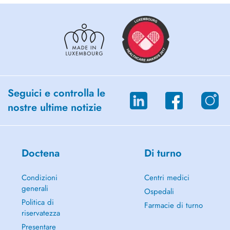
Seguici e controlla le
nostre ultime notizie
Doctena
Di turno
Condizioni
Centri medici
generali
Ospedali
Politica di
Farmacie di turno
riservatezza
Presentare