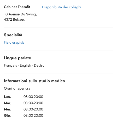
Cabinet Thérafit
Disponibilità dei colleghi
10 Avenue Du Swing,
4372 Belvaux
Specialità
Fisioterapista
Lingue parlate
Français
- English
- Deutsch
Informazioni sullo studio medico
Orari di apertura
Lun.
08:00-20:00
Mar.
08:00-20:00
Mer.
08:00-20:00
Gio.
08:00-20:00