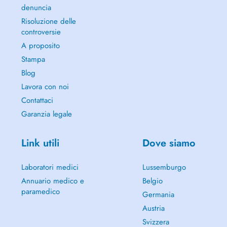
denuncia
Risoluzione delle
controversie
A proposito
Stampa
Blog
Lavora con noi
Contattaci
Garanzia legale
Link utili
Dove siamo
Laboratori medici
Lussemburgo
Annuario medico e
Belgio
paramedico
Germania
Austria
Svizzera