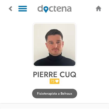
PIERRE CUQ
75
Fisioterapista a Belvaux