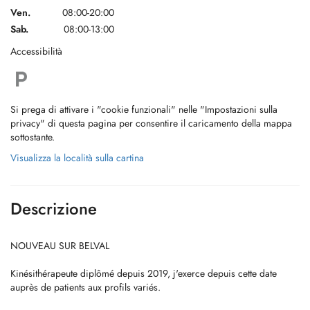
Ven.
08:00-20:00
Sab.
08:00-13:00
Accessibilità
Si prega di attivare i "cookie funzionali" nelle "Impostazioni sulla
privacy" di questa pagina per consentire il caricamento della mappa
sottostante.
Visualizza la località sulla cartina
Descrizione
NOUVEAU SUR BELVAL
Kinésithérapeute diplômé depuis 2019, j'exerce depuis cette date
auprès de patients aux profils variés.