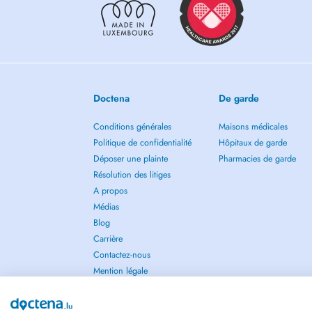
Doctena
De garde
Conditions générales
Maisons médicales
Politique de confidentialité
Hôpitaux de garde
Déposer une plainte
Pharmacies de garde
Résolution des litiges
A propos
Médias
Blog
Carrière
Contactez-nous
Mention légale