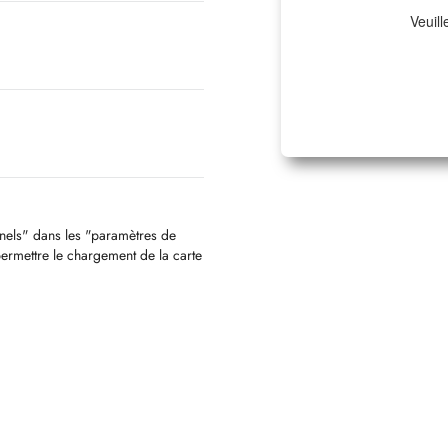
Veuill
nnels" dans les "paramètres de
permettre le chargement de la carte