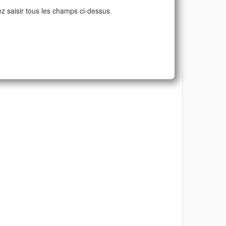
ez saisir tous les champs ci-dessus