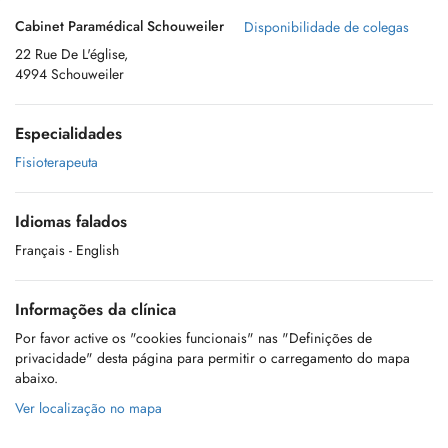
Cabinet Paramédical Schouweiler
Disponibilidade de colegas
22 Rue De L'église,
4994 Schouweiler
Especialidades
Fisioterapeuta
Idiomas falados
Français
- English
Informações da clínica
Por favor active os "cookies funcionais" nas "Definições de
privacidade" desta página para permitir o carregamento do mapa
abaixo.
Ver localização no mapa