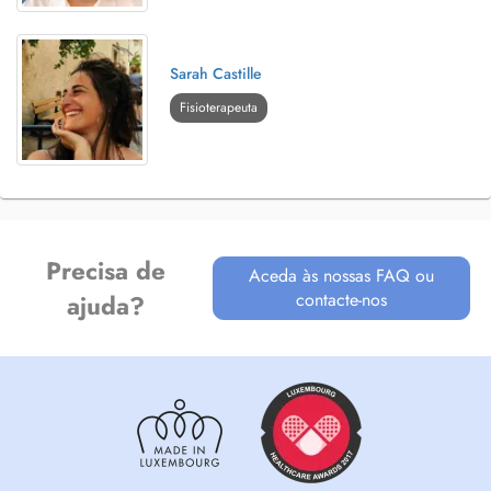
Sarah Castille
Fisioterapeuta
Precisa de
Aceda às nossas FAQ ou
contacte-nos
ajuda?