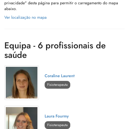
privacidade" desta página para permitir o carregamento do mapa
abaixo.
Ver localização no mapa
Equipa - 6 profissionais de
saúde
Coraline Laurent
Fisioterapeuta
Laura Fourmy
Fisioterapeuta