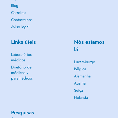
Blog
Carreiras
Contacte-nos
Aviso legal
Links úteis
Nós estamos
lá
Laboratórios
médicos
Luxemburgo
Diretório de
Bélgica
médicos y
Alemanha
paramédicos
Áustria
Suíça
Holanda
Pesquisas