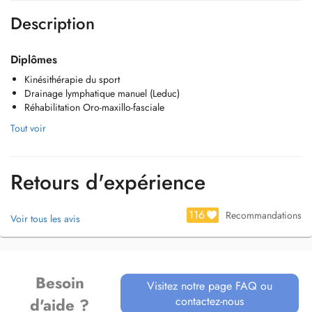
Description
Diplômes
Kinésithérapie du sport
Drainage lymphatique manuel (Leduc)
Réhabilitation Oro-maxillo-fasciale
Tout voir
Retours d'expérience
116
Recommandations
Voir tous les avis
Besoin
Visitez notre page FAQ ou
contactez-nous
d'aide ?