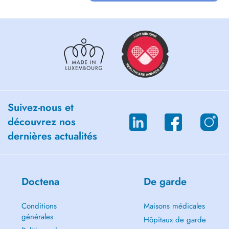
Suivez-nous et
découvrez nos
dernières actualités
Doctena
De garde
Conditions
Maisons médicales
générales
Hôpitaux de garde