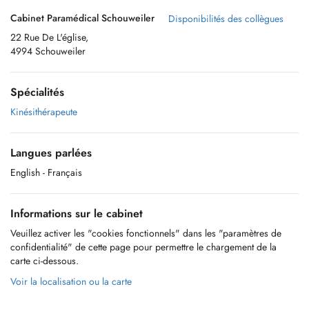
Cabinet Paramédical Schouweiler
Disponibilités des collègues
22 Rue De L'église,
4994 Schouweiler
Spécialités
Kinésithérapeute
Langues parlées
English
- Français
Informations sur le cabinet
Veuillez activer les "cookies fonctionnels" dans les "paramètres de
confidentialité" de cette page pour permettre le chargement de la
carte ci-dessous.
Voir la localisation ou la carte