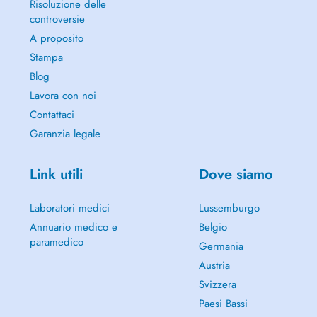
Risoluzione delle
controversie
A proposito
Stampa
Blog
Lavora con noi
Contattaci
Garanzia legale
Link utili
Dove siamo
Laboratori medici
Lussemburgo
Annuario medico e
Belgio
paramedico
Germania
Austria
Svizzera
Paesi Bassi