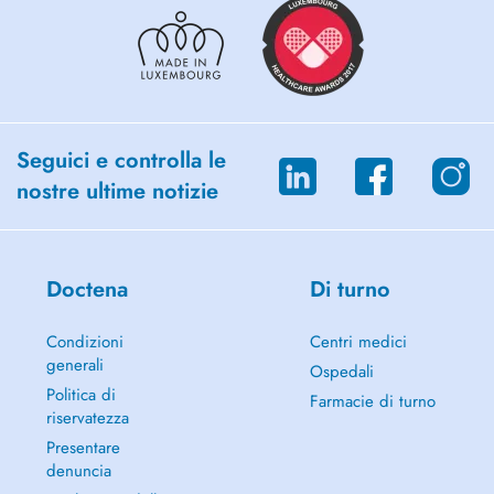
Seguici e controlla le
nostre ultime notizie
Doctena
Di turno
Condizioni
Centri medici
generali
Ospedali
Politica di
Farmacie di turno
riservatezza
Presentare
denuncia