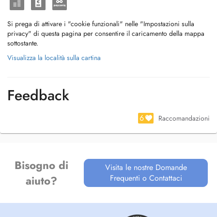
Si prega di attivare i "cookie funzionali" nelle "Impostazioni sulla
privacy" di questa pagina per consentire il caricamento della mappa
sottostante.
Visualizza la località sulla cartina
Feedback
6
Raccomandazioni
Bisogno di
Visita le nostre Domande
Frequenti o Contattaci
aiuto?