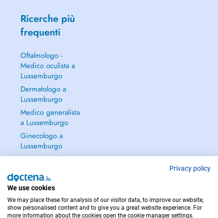
Ricerche più
frequenti
Oftalmologo -
Medico oculista a
Lussemburgo
Dermatologo a
Lussemburgo
Medico generalista
a Lussemburgo
Ginecologo a
Lussemburgo
Continua a leggere
→
Privacy policy
We use cookies
We may place these for analysis of our visitor data, to improve our website,
show personalised content and to give you a great website experience. For
more information about the cookies open the cookie manager settings.