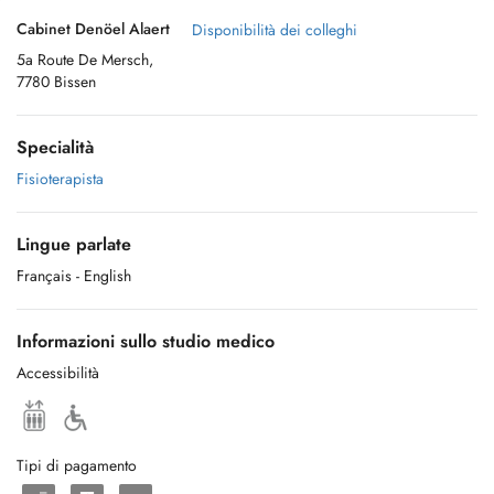
Cabinet Denöel Alaert
Disponibilità dei colleghi
5a Route De Mersch,
7780 Bissen
Specialità
Fisioterapista
Lingue parlate
Français
- English
Informazioni sullo studio medico
Accessibilità
Tipi di pagamento