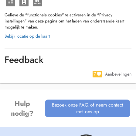
Gelieve de "functionele cookies" te activeren in de "Privacy
instellingen" van deze pagina om het laden van onderstaande kaart
mogelijk te maken.
Bekijk locatie op de kaart
Feedback
7
Aanbevelingen
Hulp
Bezoek onze FAQ of neem contact
met ons op
nodig?