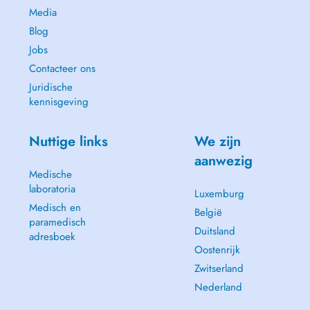
Media
Blog
Jobs
Contacteer ons
Juridische
kennisgeving
Nuttige links
We zijn
aanwezig
Medische
laboratoria
Luxemburg
Medisch en
België
paramedisch
Duitsland
adresboek
Oostenrijk
Zwitserland
Nederland