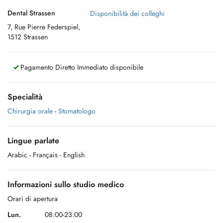
Dental Strassen
Disponibilità dei colleghi
7, Rue Pierre Federspiel,
1512 Strassen
Pagamento Diretto Immediato disponibile
Specialità
Chirurgia orale
-
Stomatologo
Lingue parlate
Arabic
- Français
- English
Informazioni sullo studio medico
Orari di apertura
Lun.
08:00-23:00