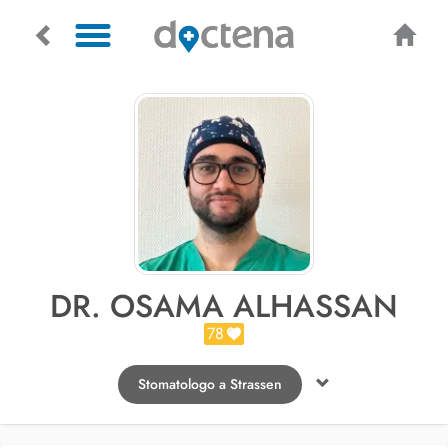
DR. OSAMA ALHASSAN
78
Stomatologo a Strassen