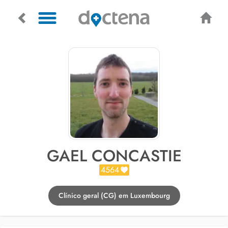
GAEL CONCASTIE
4564
Clínico geral (CG) em Luxembourg