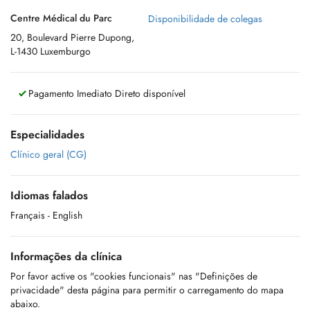
Centre Médical du Parc
Disponibilidade de colegas
20, Boulevard Pierre Dupong,
L-1430 Luxemburgo
Pagamento Imediato Direto disponível
Especialidades
Clínico geral (CG)
Idiomas falados
Français
- English
Informações da clínica
Por favor active os "cookies funcionais" nas "Definições de
privacidade" desta página para permitir o carregamento do mapa
abaixo.