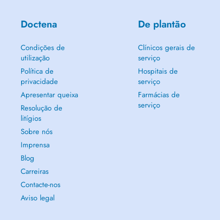
Doctena
De plantão
Condições de
Clínicos gerais de
utilização
serviço
Política de
Hospitais de
privacidade
serviço
Apresentar queixa
Farmácias de
serviço
Resolução de
litígios
Sobre nós
Imprensa
Blog
Carreiras
Contacte-nos
Aviso legal