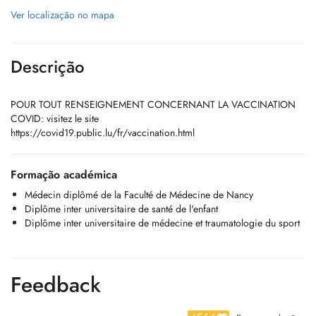
Ver localização no mapa
Descrição
POUR TOUT RENSEIGNEMENT CONCERNANT LA VACCINATION
COVID: visitez le site
https://covid19.public.lu/fr/vaccination.html
Formação académica
Médecin diplômé de la Faculté de Médecine de Nancy
Diplôme inter universitaire de santé de l'enfant
Diplôme inter universitaire de médecine et traumatologie du sport
Feedback