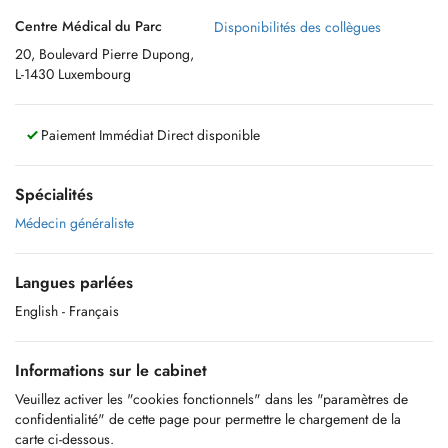
Centre Médical du Parc
Disponibilités des collègues
20, Boulevard Pierre Dupong,
L-1430 Luxembourg
Paiement Immédiat Direct disponible
Spécialités
Médecin généraliste
Langues parlées
English
- Français
Informations sur le cabinet
Veuillez activer les "cookies fonctionnels" dans les "paramètres de
confidentialité" de cette page pour permettre le chargement de la
carte ci-dessous.