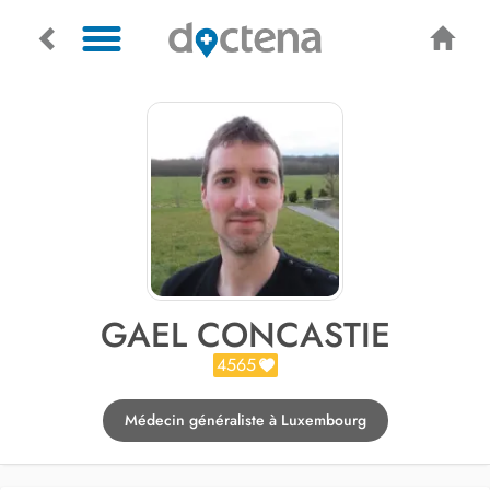
GAEL CONCASTIE
4565
Médecin généraliste à Luxembourg