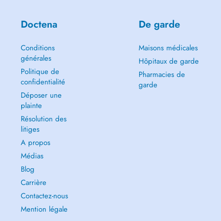
Doctena
De garde
Conditions
Maisons médicales
générales
Hôpitaux de garde
Politique de
Pharmacies de
confidentialité
garde
Déposer une
plainte
Résolution des
litiges
A propos
Médias
Blog
Carrière
Contactez-nous
Mention légale