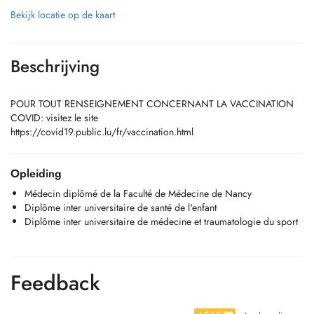
Bekijk locatie op de kaart
Beschrijving
POUR TOUT RENSEIGNEMENT CONCERNANT LA VACCINATION
COVID: visitez le site
https://covid19.public.lu/fr/vaccination.html
Opleiding
Médecin diplômé de la Faculté de Médecine de Nancy
Diplôme inter universitaire de santé de l'enfant
Diplôme inter universitaire de médecine et traumatologie du sport
Feedback