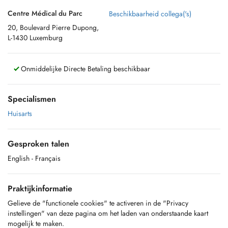
Centre Médical du Parc
Beschikbaarheid collega('s)
20, Boulevard Pierre Dupong,
L-1430 Luxemburg
Onmiddelijke Directe Betaling beschikbaar
Specialismen
Huisarts
Gesproken talen
English
- Français
Praktijkinformatie
Gelieve de "functionele cookies" te activeren in de "Privacy
instellingen" van deze pagina om het laden van onderstaande kaart
mogelijk te maken.