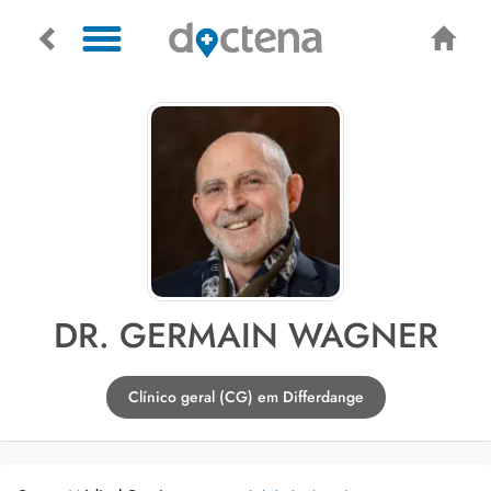
DR. GERMAIN WAGNER
Clínico geral (CG) em Differdange