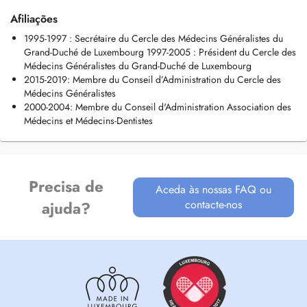
Afiliações
1995-1997 : Secrétaire du Cercle des Médecins Généralistes du
Grand-Duché de Luxembourg 1997-2005 : Président du Cercle des
Médecins Généralistes du Grand-Duché de Luxembourg
2015-2019: Membre du Conseil d’Administration du Cercle des
Médecins Généralistes
2000-2004: Membre du Conseil d'Administration Association des
Médecins et Médecins-Dentistes
Precisa de
Aceda às nossas FAQ ou
contacte-nos
ajuda?