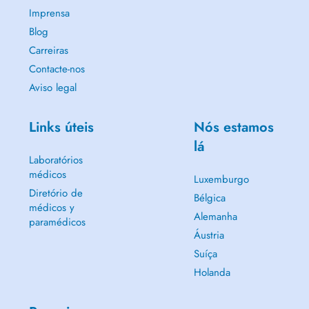
Imprensa
Blog
Carreiras
Contacte-nos
Aviso legal
Links úteis
Nós estamos
lá
Laboratórios
médicos
Luxemburgo
Diretório de
Bélgica
médicos y
Alemanha
paramédicos
Áustria
Suíça
Holanda