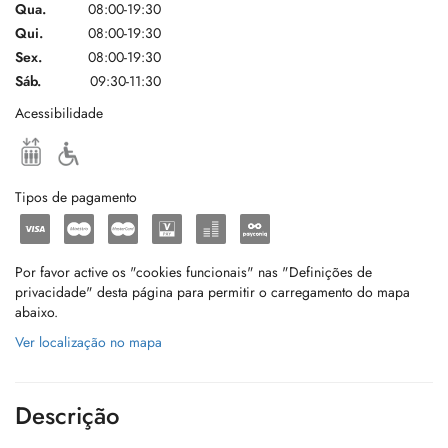
Qua.
08:00-19:30
Qui.
08:00-19:30
Sex.
08:00-19:30
Sáb.
09:30-11:30
Acessibilidade
Tipos de pagamento
Por favor active os "cookies funcionais" nas "Definições de
privacidade" desta página para permitir o carregamento do mapa
abaixo.
Ver localização no mapa
Descrição