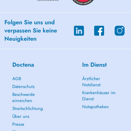
Folgen Sie uns und
verpassen Sie keine
Neuigkeiten
Doctena
Im Dienst
AGB
Ärztlicher
Notdienst
Datenschutz
Krankenhäuser im
Beschwerde
Dienst
einreichen
Notapotheken
Streitschlichtung
Über uns
Presse