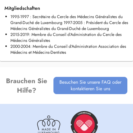
Mitgliedschaften
1995-1997 : Secrétaire du Cercle des Médecins Généralistes du
Grand-Duché de Luxembourg 1997-2005 : Président du Cercle des
Médecins Généralistes du Grand-Duché de Luxembourg
2015-2019: Membre du Conseil d’Administration du Cercle des
Médecins Généralistes
2000-2004: Membre du Conseil d'Administration Association des
Médecins et Médecins-Dentistes
Brauchen Sie
Besuchen Sie unsere FAQ oder
kontaktieren Sie uns
Hilfe?