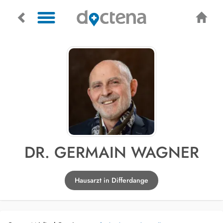
DR. GERMAIN WAGNER
Hausarzt in Differdange