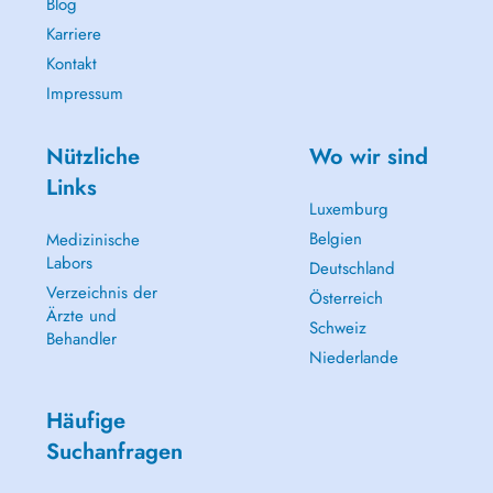
Blog
Karriere
Kontakt
Impressum
Nützliche
Wo wir sind
Links
Luxemburg
Belgien
Medizinische
Labors
Deutschland
Verzeichnis der
Österreich
Ärzte und
Schweiz
Behandler
Niederlande
Häufige
Suchanfragen