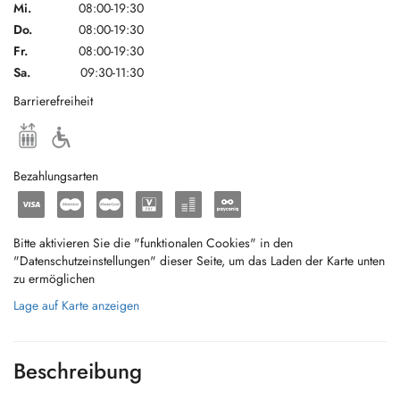
Mi.
08:00-19:30
Do.
08:00-19:30
Fr.
08:00-19:30
Sa.
09:30-11:30
Barrierefreiheit
Bezahlungsarten
Bitte aktivieren Sie die "funktionalen Cookies" in den
"Datenschutzeinstellungen" dieser Seite, um das Laden der Karte unten
zu ermöglichen
Lage auf Karte anzeigen
Beschreibung