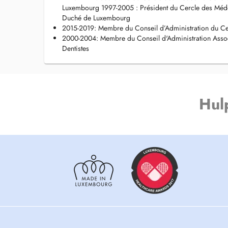
Luxembourg 1997-2005 : Président du Cercle des Méde
Duché de Luxembourg
2015-2019: Membre du Conseil d’Administration du Ce
2000-2004: Membre du Conseil d'Administration Assoc
Dentistes
Hul