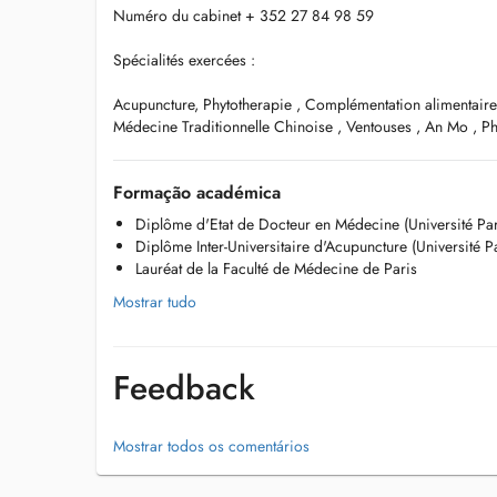
Numéro du cabinet + 352 27 84 98 59
Spécialités exercées :
Acupuncture, Phytotherapie , Complémentation alimentaire
Médecine Traditionnelle Chinoise , Ventouses , An Mo , 
Formação académica
Diplôme d'Etat de Docteur en Médecine (Université Par
Diplôme Inter-Universitaire d'Acupuncture (Université Par
Lauréat de la Faculté de Médecine de Paris
Mostrar tudo
Feedback
Mostrar todos os comentários