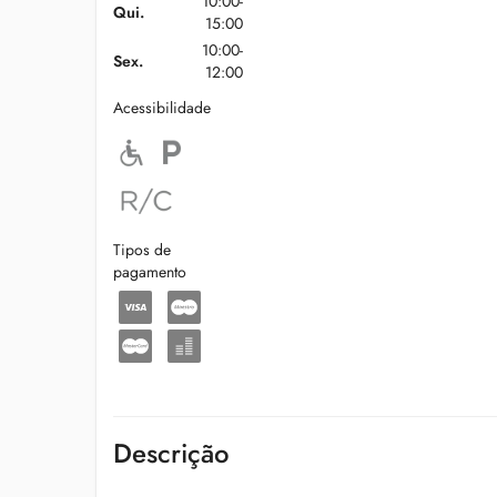
10:00-
Qui.
15:00
10:00-
Sex.
12:00
Acessibilidade
Tipos de
pagamento
Descrição