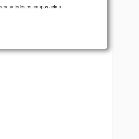
eencha todos os campos acima