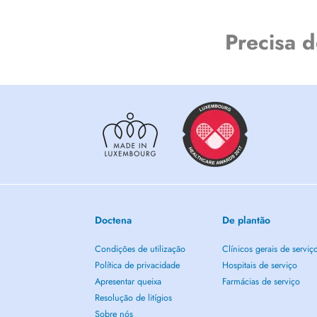
Precisa 
Doctena
De plantão
Condições de utilização
Clínicos gerais de serviç
Política de privacidade
Hospitais de serviço
Apresentar queixa
Farmácias de serviço
Resolução de litígios
Sobre nós