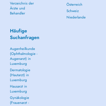
Verzeichnis der
Österreich
Ärzte und
Schweiz
Behandler
Niederlande
Häufige
Suchanfragen
Augenheilkunde
(Ophthalmologie -
Augenarzt) in
Luxemburg
Dermatologie
(Hautarzt) in
Luxemburg
Hausarzt in
Luxemburg
Gynäkologie
(Frauenarzt -