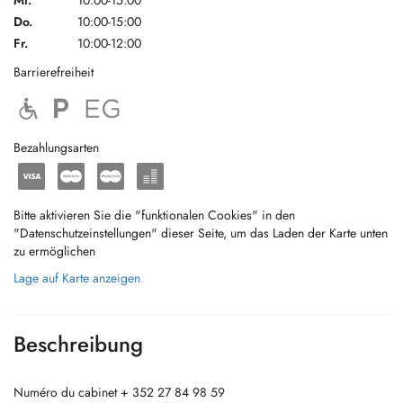
Mi.
10:00-15:00
Do.
10:00-15:00
Fr.
10:00-12:00
Barrierefreiheit
Bezahlungsarten
Bitte aktivieren Sie die "funktionalen Cookies" in den
"Datenschutzeinstellungen" dieser Seite, um das Laden der Karte unten
zu ermöglichen
Lage auf Karte anzeigen
Beschreibung
Numéro du cabinet + 352 27 84 98 59