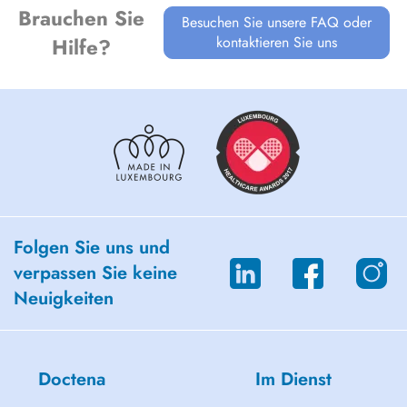
Brauchen Sie
Besuchen Sie unsere FAQ oder
kontaktieren Sie uns
Hilfe?
Folgen Sie uns und
verpassen Sie keine
Neuigkeiten
Doctena
Im Dienst