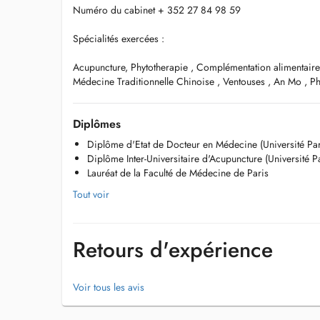
Numéro du cabinet + 352 27 84 98 59
Spécialités exercées :
Acupuncture, Phytotherapie , Complémentation alimentaire
Médecine Traditionnelle Chinoise , Ventouses , An Mo , 
Diplômes
Diplôme d'Etat de Docteur en Médecine (Université Par
Diplôme Inter-Universitaire d'Acupuncture (Université Par
Lauréat de la Faculté de Médecine de Paris
Tout voir
Retours d'expérience
Voir tous les avis