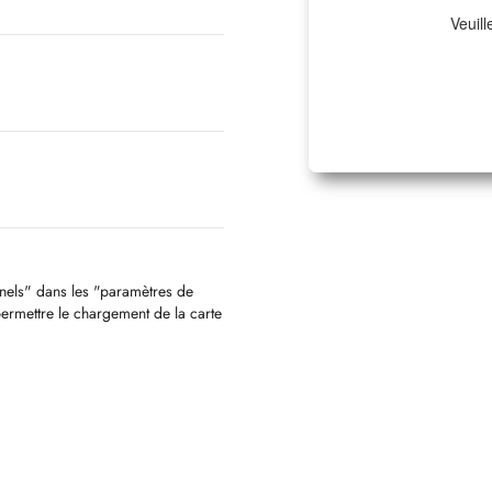
Veuill
nnels" dans les "paramètres de
permettre le chargement de la carte