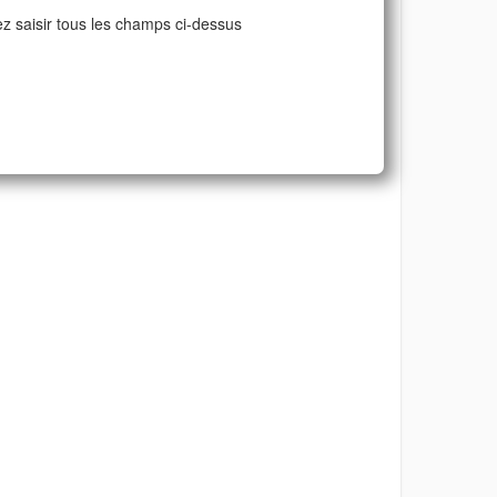
ez saisir tous les champs ci-dessus