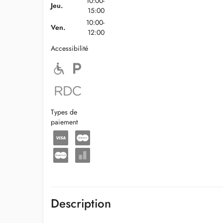
10:00-
Jeu.
15:00
10:00-
Ven.
12:00
Accessibilité
Types de
paiement
Description