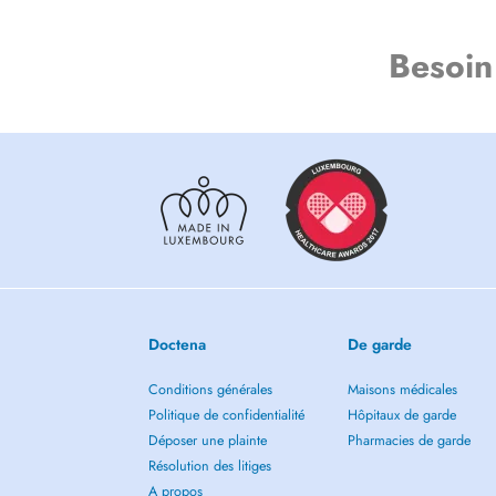
Besoin
Doctena
De garde
Conditions générales
Maisons médicales
Politique de confidentialité
Hôpitaux de garde
Déposer une plainte
Pharmacies de garde
Résolution des litiges
A propos