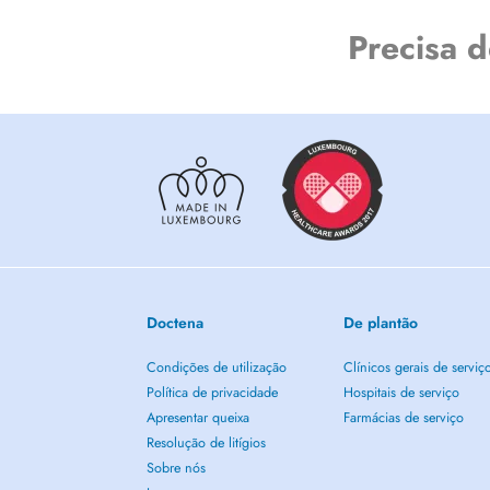
Precisa 
Doctena
De plantão
Condições de utilização
Clínicos gerais de serviç
Política de privacidade
Hospitais de serviço
Apresentar queixa
Farmácias de serviço
Resolução de litígios
Sobre nós