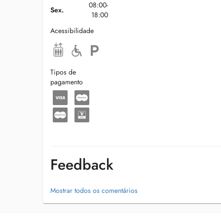
08:00-
Sex.
18:00
Acessibilidade
Tipos de
pagamento
Feedback
Mostrar todos os comentários