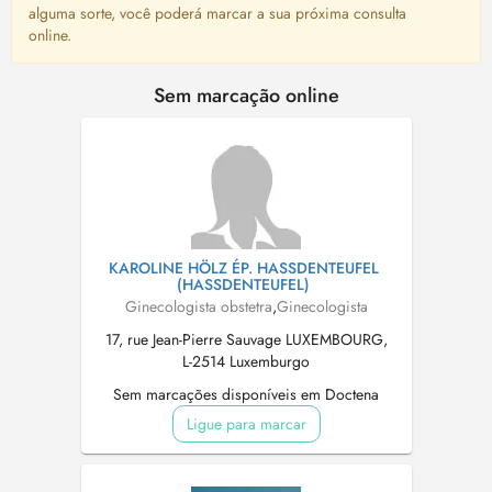
alguma sorte, você poderá marcar a sua próxima consulta
online.
Sem marcação online
KAROLINE HÖLZ ÉP. HASSDENTEUFEL
(HASSDENTEUFEL)
Ginecologista obstetra
,
Ginecologista
17, rue Jean-Pierre Sauvage LUXEMBOURG,
L-2514 Luxemburgo
Sem marcações disponíveis em Doctena
Ligue para marcar