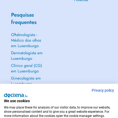
Pesquisas
frequentes
Oftalmologista -
Médico dos olhos
em Luxemburgo
Dermatologista em
Luxemburgo
Clínico geral (CG)
em Luxemburgo
Ginecologista em
Luxemburgo
Mostrar tudo →
Privacy policy
We use cookies
We may place these for analysis of our visitor data, to improve our website,
show personalised content and to give you a great website experience. For
more information about the cookies open the cookie manager settings.