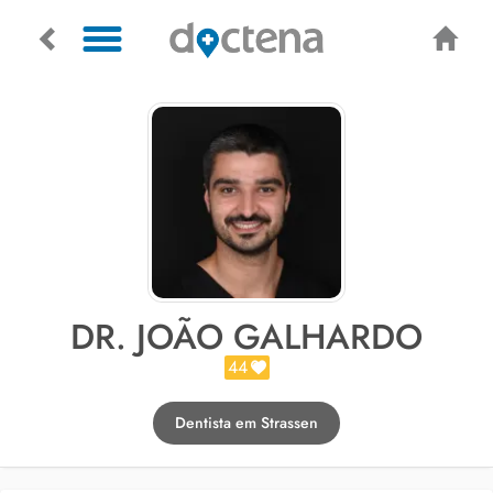
DR. JOÃO GALHARDO
44
Dentista em Strassen