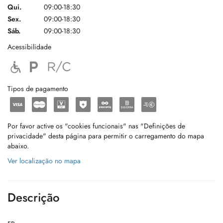
Qui.
09:00-18:30
Sex.
09:00-18:30
Sáb.
09:00-18:30
Acessibilidade
Tipos de pagamento
Por favor active os "cookies funcionais" nas "Definições de
privacidade" desta página para permitir o carregamento do mapa
abaixo.
Ver localização no mapa
Descrição