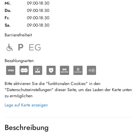
Mi.
09:00-18:30
Do.
09:00-18:30
Fr.
09:00-18:30
Sa.
09:00-18:30
Barrierefreiheit
Bezahlungsarten
Bitte aktivieren Sie die "funktionalen Cookies" in den
"Datenschutzeinstellungen" dieser Seite, um das Laden der Karte unten
zu ermöglichen
Lage auf Karte anzeigen
Beschreibung