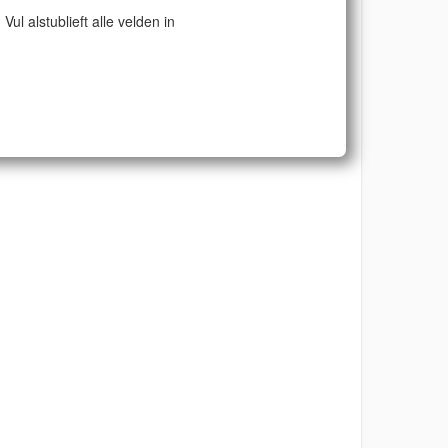
Vul alstublieft alle velden in