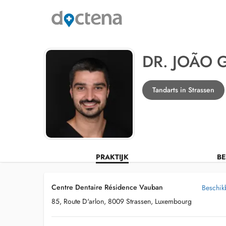
DR. JOÃO
Tandarts in Strassen
PRAKTIJK
BE
Centre Dentaire Résidence Vauban
Beschikb
85, Route D'arlon, 8009 Strassen, Luxembourg