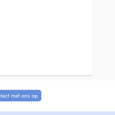
tact met ons op