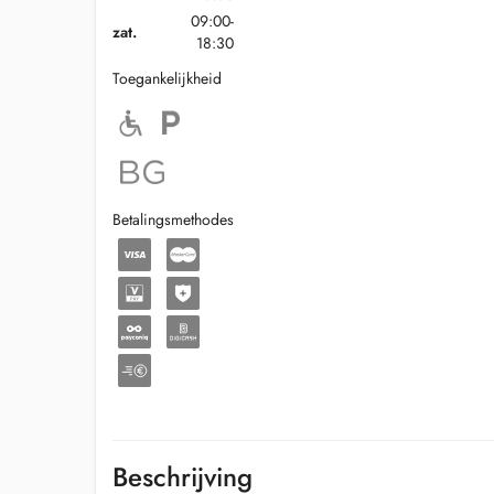
09:00-
zat.
18:30
Toegankelijkheid
Betalingsmethodes
Beschrijving