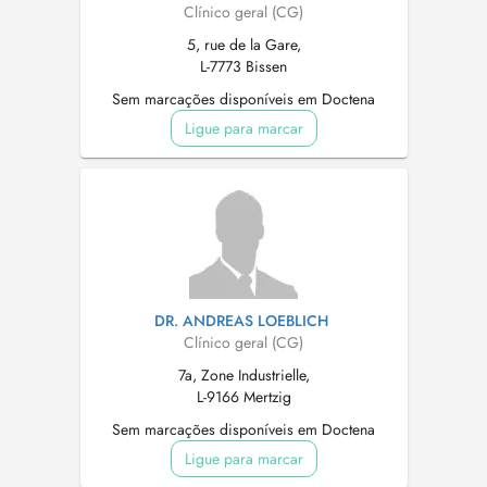
Clínico geral (CG)
5, rue de la Gare,
L-7773 Bissen
Sem marcações disponíveis em Doctena
Ligue para marcar
DR. ANDREAS LOEBLICH
Clínico geral (CG)
7a, Zone Industrielle,
L-9166 Mertzig
Sem marcações disponíveis em Doctena
Ligue para marcar