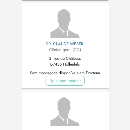
DR. CLAUDE WEBER
Clínico geral (CG)
3, rue du Château,
L-7435 Hollenfels
Sem marcações disponíveis em Doctena
Ligue para marcar