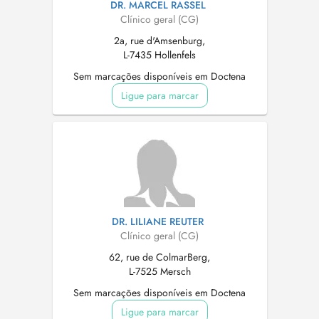
DR. MARCEL RASSEL
Clínico geral (CG)
2a, rue d'Amsenburg,
L-7435 Hollenfels
Sem marcações disponíveis em Doctena
Ligue para marcar
DR. LILIANE REUTER
Clínico geral (CG)
62, rue de ColmarBerg,
L-7525 Mersch
Sem marcações disponíveis em Doctena
Ligue para marcar