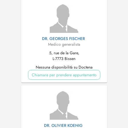
DR. GEORGES FISCHER
Medico generalista
5, rue de la Gare,
L-7773 Bissen
Nessuna disponibilità su Doctena
Chiamare per prendere appuntamento
DR. OLIVIER KOENIG