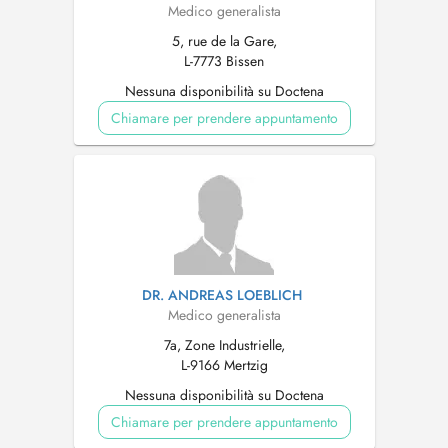
Medico generalista
5, rue de la Gare,
L-7773 Bissen
Nessuna disponibilità su Doctena
Chiamare per prendere appuntamento
DR. ANDREAS LOEBLICH
Medico generalista
7a, Zone Industrielle,
L-9166 Mertzig
Nessuna disponibilità su Doctena
Chiamare per prendere appuntamento