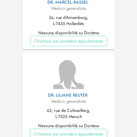
DR. MARCEL RASSEL
Medico generalista
2a, rue d'Amsenburg,
L-7435 Hollenfels
Nessuna disponibilità su Doctena
Chiamare per prendere appuntamento
DR. LILIANE REUTER
Medico generalista
62, rue de ColmarBerg,
L-7525 Mersch
Nessuna disponibilità su Doctena
Chiamare per prendere appuntamento