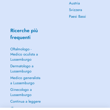
Austria
Svizzera
Paesi Bassi
Ricerche più
frequenti
Oftalmologo -
Medico oculista a
Lussemburgo
Dermatologo a
Lussemburgo
Medico generalista
a Lussemburgo
Ginecologo a
Lussemburgo
Continua a leggere
→