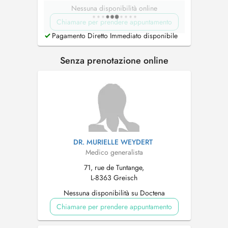
Nessuna disponibilità online
Chiamare per prendere appuntamento
Pagamento Diretto Immediato disponibile
Senza prenotazione online
DR. MURIELLE WEYDERT
Medico generalista
71, rue de Tuntange,
L-8363 Greisch
Nessuna disponibilità su Doctena
Chiamare per prendere appuntamento