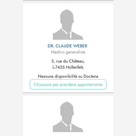
DR. CLAUDE WEBER
Medico generalista
3, rue du Château,
L-7435 Hollenfels
Nessuna disponibilità su Doctena
Chiamare per prendere appuntamento