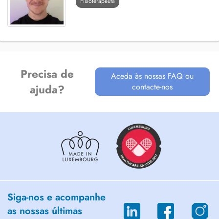
Fisioterapeuta
Precisa de
Aceda às nossas FAQ ou
contacte-nos
ajuda?
Siga-nos e acompanhe
as nossas últimas