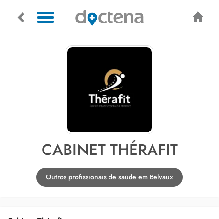
CABINET THÉRAFIT
Outros profissionais de saúde em Belvaux