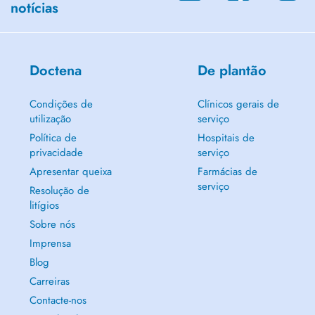
notícias
Doctena
De plantão
Condições de
Clínicos gerais de
utilização
serviço
Política de
Hospitais de
privacidade
serviço
Apresentar queixa
Farmácias de
serviço
Resolução de
litígios
Sobre nós
Imprensa
Blog
Carreiras
Contacte-nos