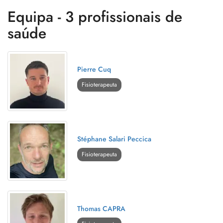
Equipa - 3 profissionais de
saúde
Pierre Cuq
Fisioterapeuta
Stéphane Salari Peccica
Fisioterapeuta
Thomas CAPRA