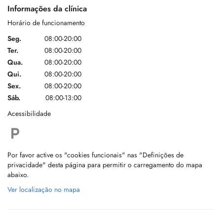
Informações da clínica
Horário de funcionamento
Seg.
08:00-20:00
Ter.
08:00-20:00
Qua.
08:00-20:00
Qui.
08:00-20:00
Sex.
08:00-20:00
Sáb.
08:00-13:00
Acessibilidade
Por favor active os "cookies funcionais" nas "Definições de
privacidade" desta página para permitir o carregamento do mapa
abaixo.
Ver localização no mapa