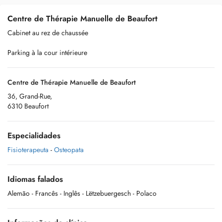
Centre de Thérapie Manuelle de Beaufort
Cabinet au rez de chaussée
Parking à la cour intérieure
Centre de Thérapie Manuelle de Beaufort
36, Grand-Rue,
6310 Beaufort
Especialidades
Fisioterapeuta
-
Osteopata
Idiomas falados
Alemão
- Francês
- Inglês
- Lëtzebuergesch
- Polaco