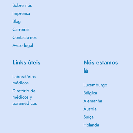
Sobre nós
Imprensa
Blog
Carreiras
Contacte-nos
Aviso legal
Links úteis
Nós estamos
lá
Laboratórios
médicos
Luxemburgo
Diretório de
Bélgica
médicos y
Alemanha
paramédicos
Áustria
Suíça
Holanda