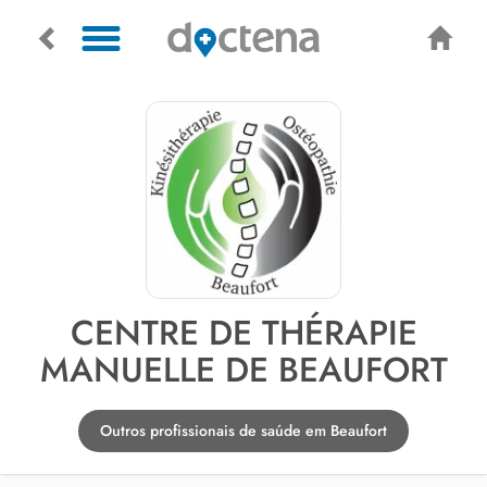
CENTRE DE THÉRAPIE
MANUELLE DE BEAUFORT
Outros profissionais de saúde em Beaufort