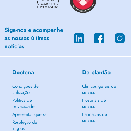
Siga-nos e acompanhe
as nossas últimas
notícias
Doctena
De plantão
Condições de
Clínicos gerais de
utilização
serviço
Política de
Hospitais de
privacidade
serviço
Apresentar queixa
Farmácias de
serviço
Resolução de
litígios