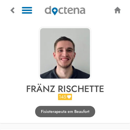
FRÄNZ RISCHETTE
145
Fisioterapeuta em Beaufort