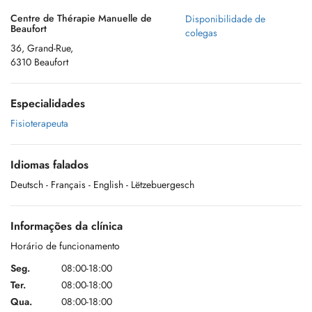
Centre de Thérapie Manuelle de
Disponibilidade de
Beaufort
colegas
36, Grand-Rue,
6310 Beaufort
Especialidades
Fisioterapeuta
Idiomas falados
Deutsch
- Français
- English
- Lëtzebuergesch
Informações da clínica
Horário de funcionamento
Seg.
08:00-18:00
Ter.
08:00-18:00
Qua.
08:00-18:00