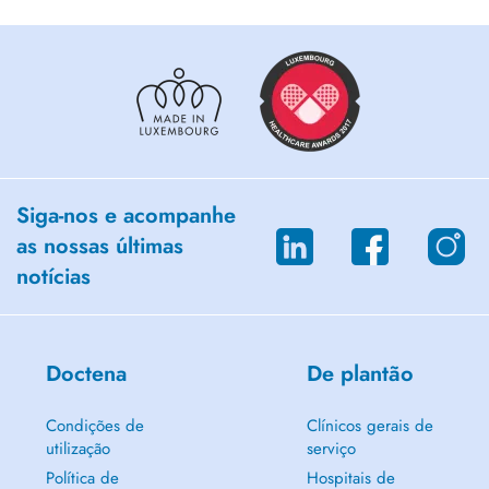
Siga-nos e acompanhe
as nossas últimas
notícias
Doctena
De plantão
Condições de
Clínicos gerais de
utilização
serviço
Política de
Hospitais de