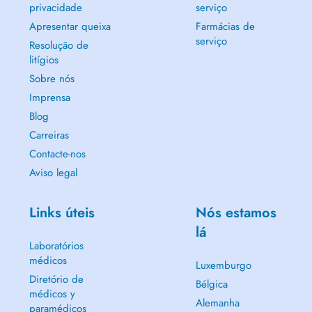
privacidade
serviço
Apresentar queixa
Farmácias de
serviço
Resolução de
litígios
Sobre nós
Imprensa
Blog
Carreiras
Contacte-nos
Aviso legal
Links úteis
Nós estamos
lá
Laboratórios
médicos
Luxemburgo
Diretório de
Bélgica
médicos y
Alemanha
paramédicos