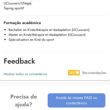
UCLouvain/Uliège)
Taping sportif
Formação académica
Bachelier en Kinésithérapie et réadaptation (UCLouvain)
Master en Kinésithérapie et réadaptation (UCLouvain)
Spécialisation en Kiné du sport
Feedback
145
Recomendações
Mostrar todos os comentários
Precisa de
Aceda às nossas FAQ ou
contacte-nos
ajuda?