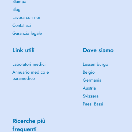
Stampa
Blog
Lavora con noi
Contattaci
Garanzia legale
Link utili
Dove siamo
Laboratori medici
Lussemburgo
Annuario medico e
Belgio
paramedico
Germania
Austria
Svizzera
Paesi Bassi
Ricerche più
frequenti