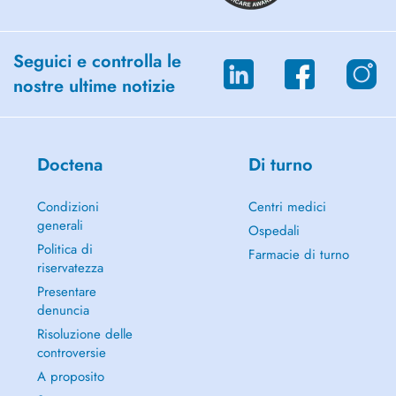
Seguici e controlla le
nostre ultime notizie
Doctena
Di turno
Condizioni
Centri medici
generali
Ospedali
Politica di
Farmacie di turno
riservatezza
Presentare
denuncia
Risoluzione delle
controversie
A proposito