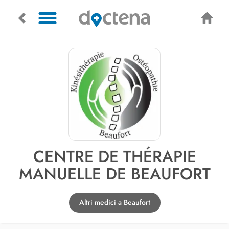
CENTRE DE THÉRAPIE
MANUELLE DE BEAUFORT
Altri medici a Beaufort