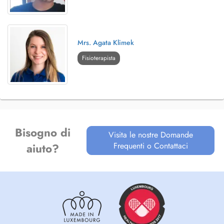
Mrs. Agata Klimek
Fisioterapista
Bisogno di
Visita le nostre Domande
Frequenti o Contattaci
aiuto?