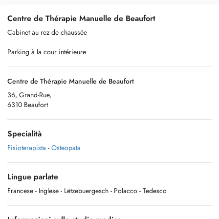
Centre de Thérapie Manuelle de Beaufort
Cabinet au rez de chaussée
Parking à la cour intérieure
Centre de Thérapie Manuelle de Beaufort
36, Grand-Rue,
6310 Beaufort
Specialità
Fisioterapista
-
Osteopata
Lingue parlate
Francese
- Inglese
- Lëtzebuergesch
- Polacco
- Tedesco