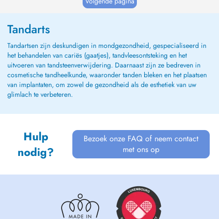
Volgende pagina
Tandarts
Tandartsen zijn deskundigen in mondgezondheid, gespecialiseerd in
het behandelen van cariës (gaatjes), tandvleesontsteking en het
uitvoeren van tandsteenverwijdering. Daarnaast zijn ze bedreven in
cosmetische tandheelkunde, waaronder tanden bleken en het plaatsen
van implantaten, om zowel de gezondheid als de esthetiek van uw
glimlach te verbeteren.
Hulp
Bezoek onze FAQ of neem contact
met ons op
nodig?